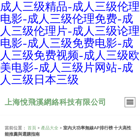
成人三级精品-成人三级伦理
电影-成人三级伦理免费-成
人三级伦理片-成人三级论理
电影-成人三级免费电影-成
人三级免费视频-成人三级欧
美电影-成人三级片网站-成
人三级日本三级
上海悅飛溪網絡科技有限公司
當前位置：
首頁
>
產品大全
>
室內大功率無線AP排行榜 十大高性
能推薦與選購指南