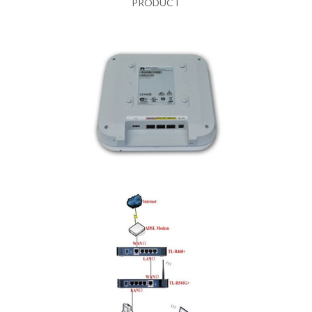
PRODUCT